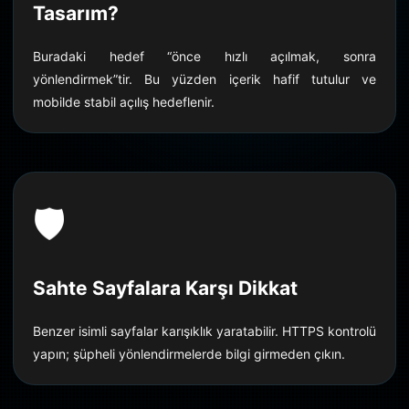
Tasarım?
Buradaki hedef “önce hızlı açılmak, sonra
yönlendirmek”tir. Bu yüzden içerik hafif tutulur ve
mobilde stabil açılış hedeflenir.
🛡️
Sahte Sayfalara Karşı Dikkat
Benzer isimli sayfalar karışıklık yaratabilir. HTTPS kontrolü
yapın; şüpheli yönlendirmelerde bilgi girmeden çıkın.