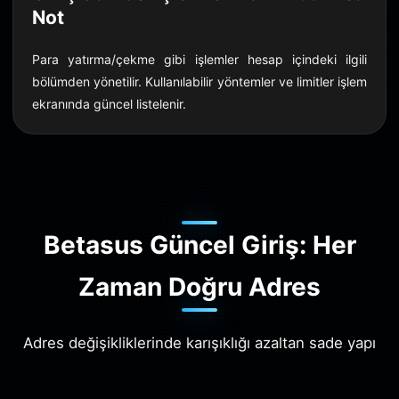
Not
Para yatırma/çekme gibi işlemler hesap içindeki ilgili
bölümden yönetilir. Kullanılabilir yöntemler ve limitler işlem
ekranında güncel listelenir.
Betasus Güncel Giriş: Her
Zaman Doğru Adres
Adres değişikliklerinde karışıklığı azaltan sade yapı