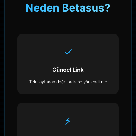
Neden Betasus?
✓
Güncel Link
Tek sayfadan doğru adrese yönlendirme
⚡