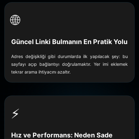
🌐
Güncel Linki Bulmanın En Pratik Yolu
Adres değişikliği gibi durumlarda ilk yapılacak şey: bu
sayfayı açıp bağlantıyı doğrulamaktır. Yer imi eklemek
tekrar arama ihtiyacını azaltır.
⚡
Hız ve Performans: Neden Sade