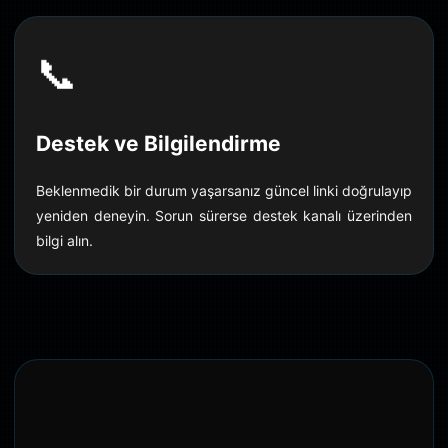
📞
Destek ve Bilgilendirme
Beklenmedik bir durum yaşarsanız güncel linki doğrulayıp
yeniden deneyin. Sorun sürerse destek kanalı üzerinden
bilgi alın.