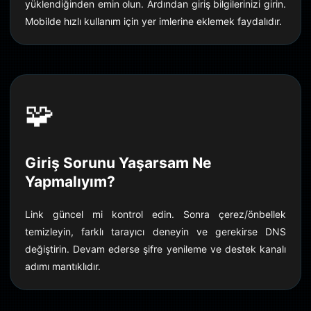
yüklendiğinden emin olun. Ardından giriş bilgilerinizi girin.
Mobilde hızlı kullanım için yer imlerine eklemek faydalıdır.
🧩
Giriş Sorunu Yaşarsam Ne
Yapmalıyım?
Link güncel mi kontrol edin. Sonra çerez/önbellek
temizleyin, farklı tarayıcı deneyin ve gerekirse DNS
değiştirin. Devam ederse şifre yenileme ve destek kanalı
adımı mantıklıdır.