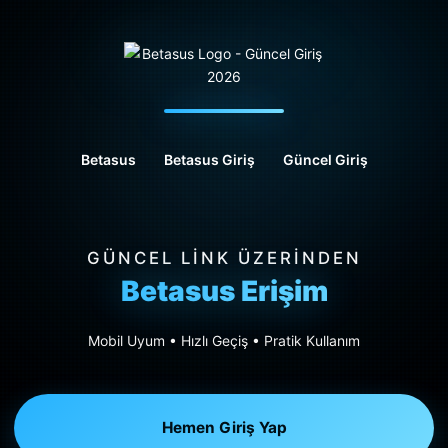
Betasus
Betasus Giriş
Güncel Giriş
GÜNCEL LINK ÜZERINDEN
Betasus Erişim
Mobil Uyum • Hızlı Geçiş • Pratik Kullanım
Hemen Giriş Yap