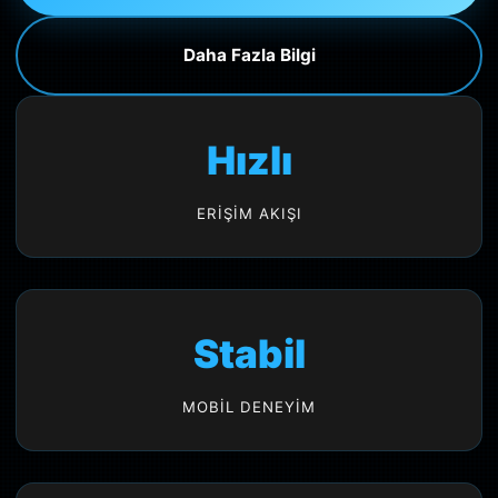
Daha Fazla Bilgi
Hızlı
ERIŞIM AKIŞI
Stabil
MOBIL DENEYIM